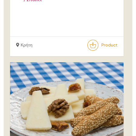
Κρήτη
Product