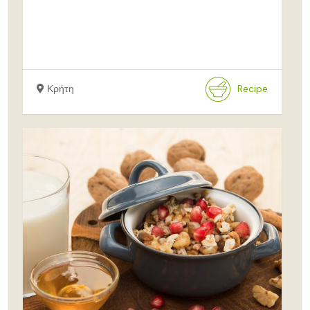
Κρήτη
Recipe