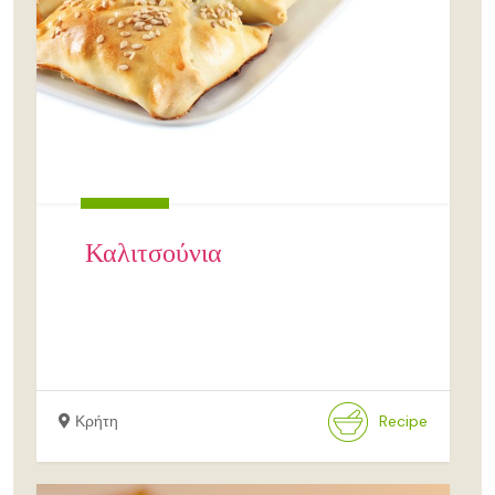
Καλιτσούνια
Κρήτη
Recipe