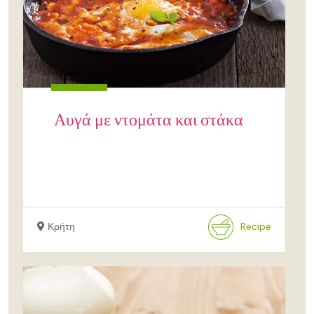
Αυγά με ντομάτα και στάκα
Κρήτη
Recipe