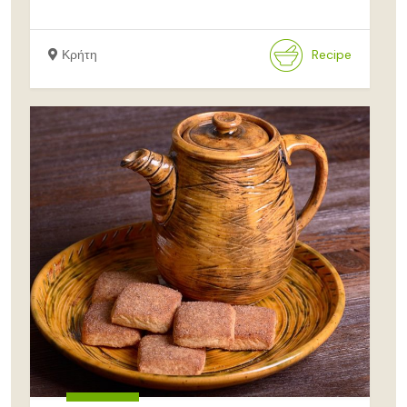
Κρήτη
Recipe