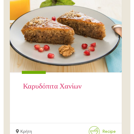
Καρυδόπιτα Χανίων
Κρήτη
Recipe