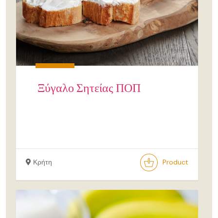
Ξύγαλο Σητείας ΠΟΠ
Κρήτη
Product