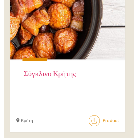
Σύγκλινο Κρήτης
Κρήτη
Product