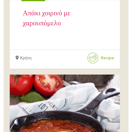
Απάκι χοιρινό με
χαρουπόμελο
Κρήτη
Recipe