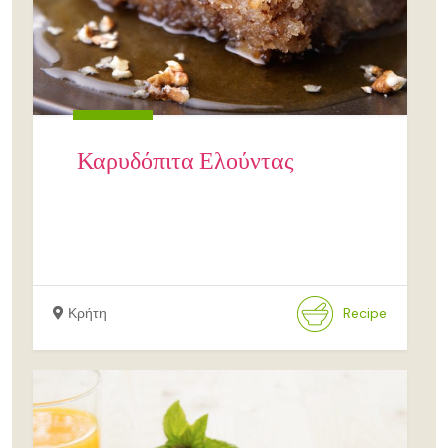
Καρυδόπιτα Ελούντας
Κρήτη
Recipe