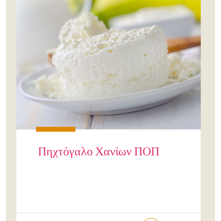
Πηχτόγαλο Χανίων ΠΟΠ