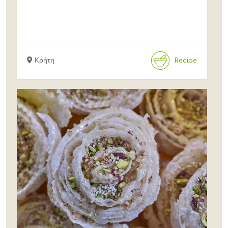
Κρήτη
Recipe