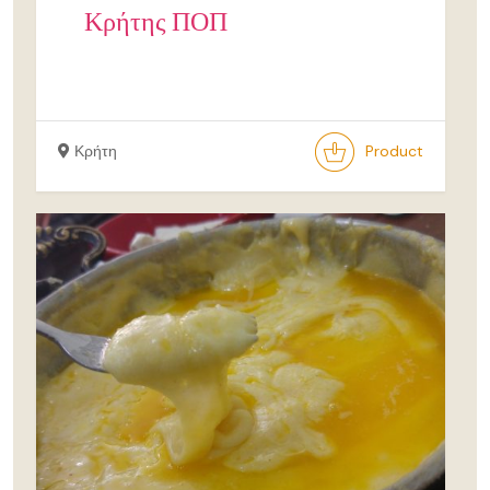
Κρήτης ΠΟΠ
Κρήτη
Product