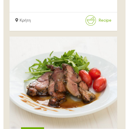
Κρήτη
Recipe