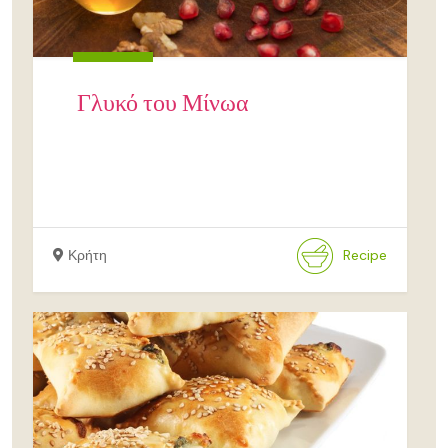
Γλυκό του Μίνωα
Κρήτη
Recipe