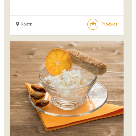
Κρήτη
Product