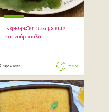
Κερκυραϊκή πίτα με κιμά
και νούμπουλο
Νησιά Ιονίου
Recipe