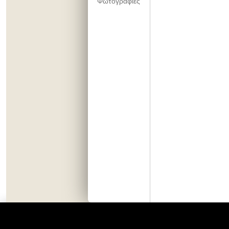
Φωτογραφίες