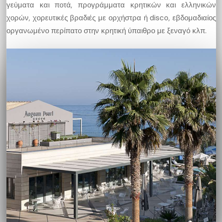
γεύματα και ποτά, προγράμματα κρητικών και ελληνικών
χορών, χορευτικές βραδιές με ορχήστρα ή disco, εβδομαδιαίος
οργανωμένο περίπατο στην κρητική ύπαιθρο με ξεναγό κλπ.