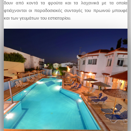
δουν από κοντά τα φρούτα και τα λαχανικά με τα οποία
φτιάχνονται οι παραδοσιακές συνταγές του πρωινού μπουφέ
και των γευμάτων του εστιατορίου.