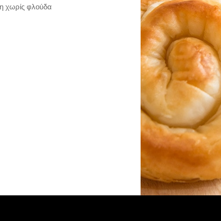
τη χωρίς φλούδα