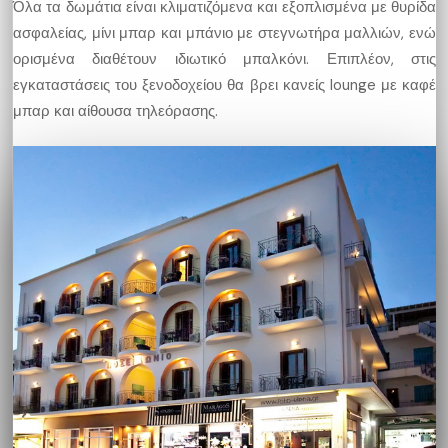
Όλα τα δωμάτια είναι κλιματιζόμενα και εξοπλισμένα με θυρίδα
ασφαλείας, μίνι μπαρ και μπάνιο με στεγνωτήρα μαλλιών, ενώ
ορισμένα διαθέτουν ιδιωτικό μπαλκόνι. Επιπλέον, στις
εγκαταστάσεις του ξενοδοχείου θα βρει κανείς lounge με καφέ
μπαρ και αίθουσα τηλεόρασης.