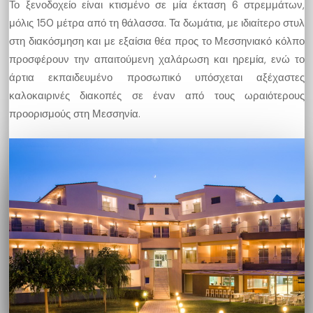
Το ξενοδοχείο είναι κτισμένο σε μία έκταση 6 στρεμμάτων,
μόλις 150 μέτρα από τη θάλασσα. Τα δωμάτια, με ιδιαίτερο στυλ
στη διακόσμηση και με εξαίσια θέα προς το Μεσσηνιακό κόλπο
προσφέρουν την απαιτούμενη χαλάρωση και ηρεμία, ενώ το
άρτια εκπαιδευμένο προσωπικό υπόσχεται αξέχαστες
καλοκαιρινές διακοπές σε έναν από τους ωραιότερους
προορισμούς στη Μεσσηνία.