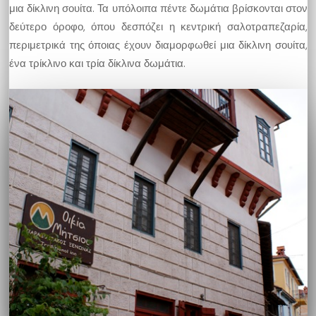
μια δίκλινη σουίτα. Τα υπόλοιπα πέντε δωμάτια βρίσκονται στον
δεύτερο όροφο, όπου δεσπόζει η κεντρική σαλοτραπεζαρία,
περιμετρικά της όποιας έχουν διαμορφωθεί μια δίκλινη σουίτα,
ένα τρίκλινο και τρία δίκλινα δωμάτια.