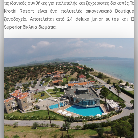
τις ιδανικές συνθήκες για πολυτελής και ξεχωριστές διακοπές.Το
Krotiri Resort είναι ένα πολυτελές οικογενειακό Boutique
ξενοδοχείο. Αποτελείται από 24 deluxe junior suites και 12
Superior δίκλινα δωμάτια.