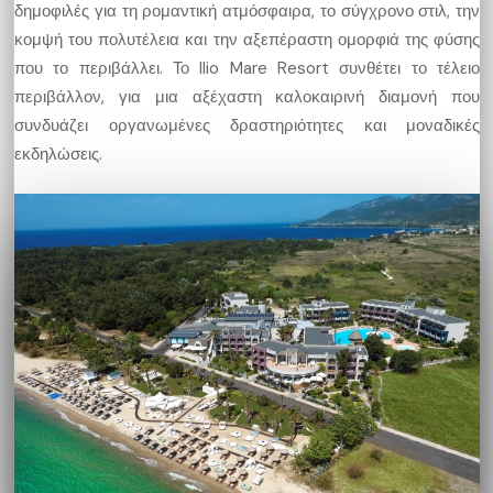
δημοφιλές για τη ρομαντική ατμόσφαιρα, το σύγχρονο στιλ, την
κομψή του πολυτέλεια και την αξεπέραστη ομορφιά της φύσης
που το περιβάλλει. Το Ilio Mare Resort συνθέτει το τέλειο
περιβάλλον, για μια αξέχαστη καλοκαιρινή διαμονή που
συνδυάζει οργανωμένες δραστηριότητες και μοναδικές
εκδηλώσεις.