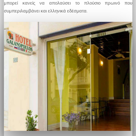
μπορεί κανείς να απολαύσει το πλούσιο πρωινό που
συμπεριλαμβάνει και ελληνικά εδέσματα.