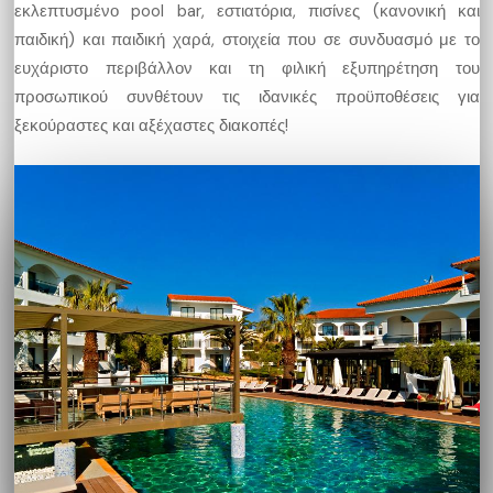
εκλεπτυσμένο pool bar, εστιατόρια, πισίνες (κανονική και
παιδική) και παιδική χαρά, στοιχεία που σε συνδυασμό με το
ευχάριστο περιβάλλον και τη φιλική εξυπηρέτηση του
προσωπικού συνθέτουν τις ιδανικές προϋποθέσεις για
ξεκούραστες και αξέχαστες διακοπές!