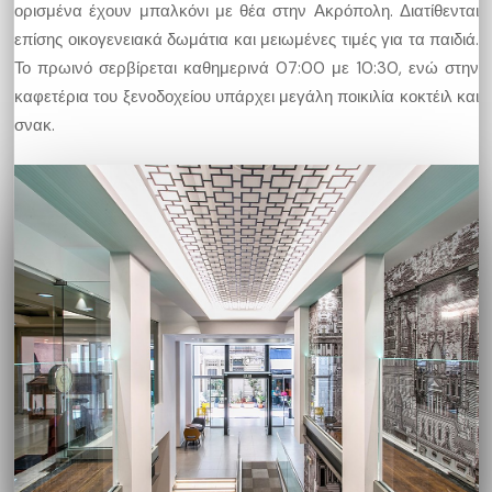
ορισμένα έχουν μπαλκόνι με θέα στην Ακρόπολη. Διατίθενται
επίσης οικογενειακά δωμάτια και μειωμένες τιμές για τα παιδιά.
Το πρωινό σερβίρεται καθημερινά 07:00 με 10:30, ενώ στην
καφετέρια του ξενοδοχείου υπάρχει μεγάλη ποικιλία κοκτέιλ και
σνακ.