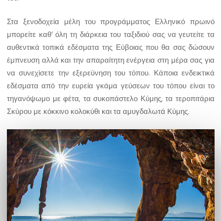
Στα ξενοδοχεία μέλη του προγράμματος Ελληνικό πρωινό
μπορείτε καθ’ όλη τη διάρκεια του ταξιδιού σας να γευτείτε τα
αυθεντικά τοπικά εδέσματα της Εύβοιας που θα σας δώσουν
έμπνευση αλλά και την απαραίτητη ενέργεια στη μέρα σας για
να συνεχίσετε την εξερεύνηση του τόπου. Κάποια ενδεικτικά
εδέσματα από την ευρεία γκάμα γεύσεων του τόπου είναι το
τηγανόψωμο με φέτα, τα συκοπάστελο Κύμης, τα τεροπιτάρια
Σκύρου με κόκκινο κολοκύθι και τα αμυγδαλωτά Κύμης.