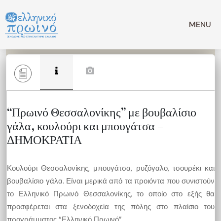
Μετάβαση
σε
MENU
περιεχόμενο
“Πρωινό Θεσσαλονίκης” με βουβαλίσιο
γάλα, κουλούρι και μπουγάτσα –
ΔΗΜΟΚΡΑΤΙΑ
Κουλούρι Θεσσαλονίκης, μπουγάτσα, ρυζόγαλο, τσουρέκι και
βουβαλίσιο γάλα. Είναι μερικά από τα προιόντα που συνιστούν
το Ελληνικό Πρωινό Θεσσαλονίκης, το οποίο στο εξής θα
προσφέρεται στα ξενοδοχεία της πόλης στο πλαίσιο του
προγράμματος “Ελληνικό Πρωινό”.