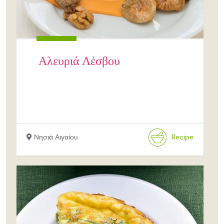
Αλευριά Λέσβου
Νησιά Αιγαίου
Recipe