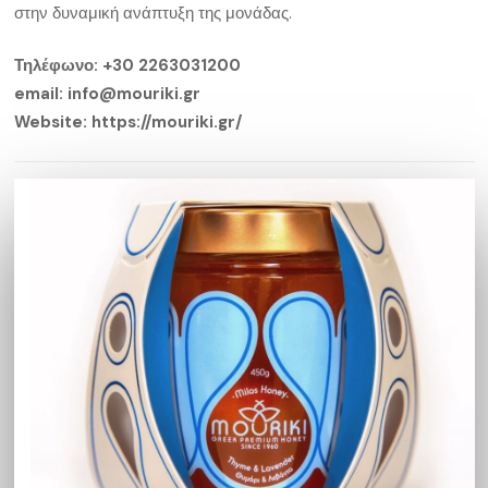
στην δυναμική ανάπτυξη της μονάδας.
Τηλέφωνο: +30 2263031200
email: info@mouriki.gr
Website: https://mouriki.gr/