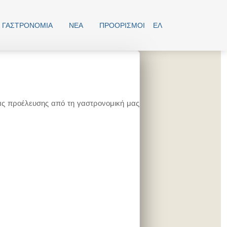
ΓΑΣΤΡΟΝΟΜΊΑ
ΝΕΑ
ΠΡΟΟΡΙΣΜΟΊ
ΕΛ
ας προέλευσης από τη γαστρονομική μας