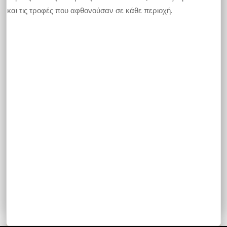
και τις τροφές που αφθονούσαν σε κάθε περιοχή.