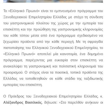
Το «Ελληνικό Πρωινό» είναι το εμπνευσμένο πρόγραμμα του
Ξενοδοχειακού Επιμελητηρίου Ελλάδος με στόχο τη σύνδεση
του γαστρονομικού πλούτου της χώρας με την εμπειρία του
επισκέπτη και την προώθηση της γαστρονομικής κληρονομίας
του κάθε τόπου μέσα από ένα πρόγραμμα σχεδιασμένο να
ξεχωρίσει προϊόντα από την κάθε περιοχή. Με τη σφραγίδα
πιστοποίησης του Ελληνικού Ξενοδοχειακού Επιμελητηρίου, το
«Ελληνικό Πρωινό» αποτελεί μία καινοτομία, ένα δομημένο
πρόγραμμα, παρέχοντας μια ευκαιρία στον επισκέπτη να
ανακαλύψει τη γαστρονομική και πολιτιστική κληρονομιά του
προορισμού. Ο στόχος είναι τα ποιοτικά, τοπικά προϊόντα της
Ελλάδας να τοποθετηθούν σε κάθε στάδιο της ταξιδιωτικής
εμπειρίας του επισκέπτη.
Ο Πρόεδρος του Ξενοδοχειακού Επιμελητηρίου Ελλάδος, κ.
Αλέξανδρος Βασιλικός
, δήλωσε: «Στο παρελθόν ανήκουν οι